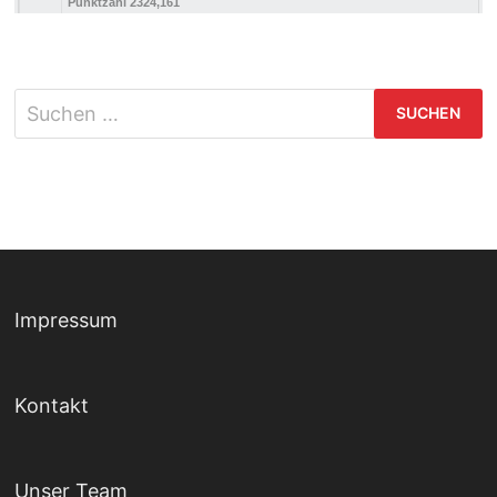
Impressum
Kontakt
Unser Team