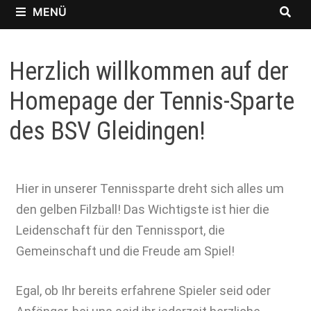
MENÜ
Herzlich willkommen auf der
Homepage der Tennis-Sparte
des BSV Gleidingen!
Hier in unserer Tennissparte dreht sich alles um
den gelben Filzball! Das Wichtigste ist hier die
Leidenschaft für den Tennissport, die
Gemeinschaft und die Freude am Spiel!
Egal, ob Ihr bereits erfahrene Spieler seid oder