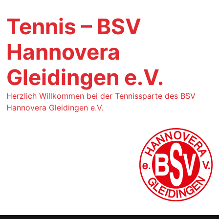
Tennis – BSV
Hannovera
Gleidingen e.V.
Herzlich Willkommen bei der Tennissparte des BSV
Hannovera Gleidingen e.V.