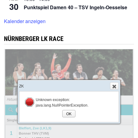
30
Punktspiel Damen 40 – TSV Ingeln-Oesselse
Kalender anzeigen
NÜRNBERGER LK RACE