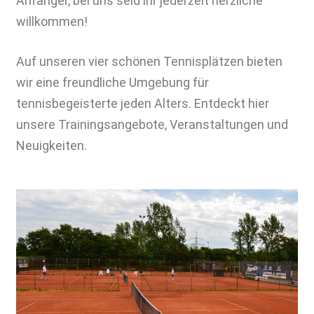
Anfänger, bei uns seid ihr jederzeit herzliche
willkommen!
Auf unseren vier schönen Tennisplätzen bieten
wir eine freundliche Umgebung für
tennisbegeisterte jeden Alters. Entdeckt hier
unsere Trainingsangebote, Veranstaltungen und
Neuigkeiten.