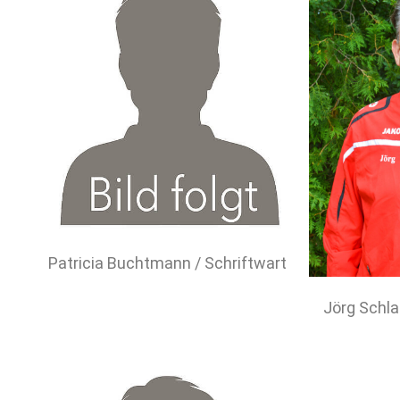
Patricia Buchtmann / Schriftwart
Jörg Schla