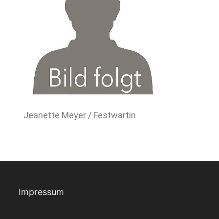
Jeanette Meyer / Festwartin
Impressum