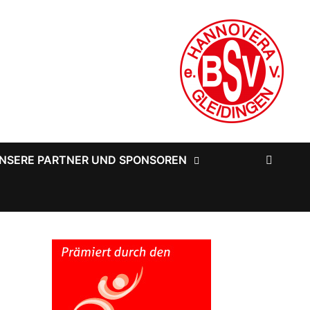
NSERE PARTNER UND SPONSOREN