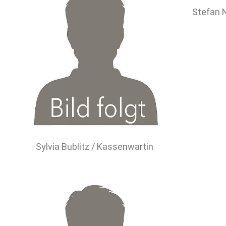
Stefan N
Sylvia Bublitz / Kassenwartin