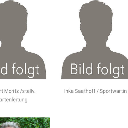
t Moritz /stellv.
Inka Saathoff / Sportwartin
artenleitung