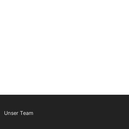
Unser Team