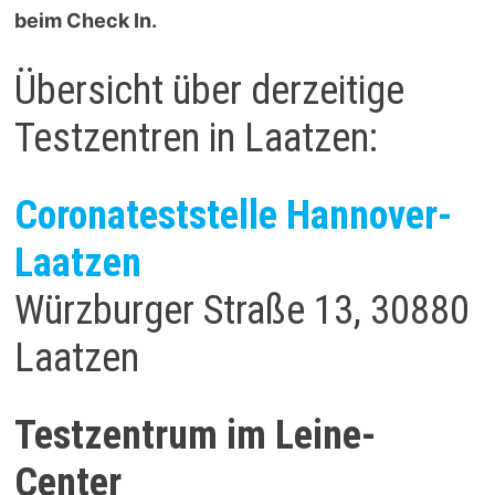
beim Check In.
Übersicht über derzeitige
Testzentren in Laatzen:
Coronateststelle Hannover-
Laatzen
Würzburger Straße 13, 30880
Laatzen
Testzentrum im Leine-
Center