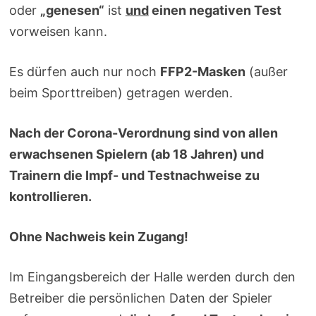
oder
„genesen“
ist
und
einen negativen Test
vorweisen kann.
Es dürfen auch nur noch
FFP2-Masken
(außer
beim Sporttreiben) getragen werden.
Nach der Corona-Verordnung sind von allen
erwachsenen Spielern (ab 18 Jahren) und
Trainern die Impf- und Testnachweise zu
kontrollieren.
Ohne Nachweis kein Zugang!
Im Eingangsbereich der Halle werden durch den
Betreiber die persönlichen Daten der Spieler