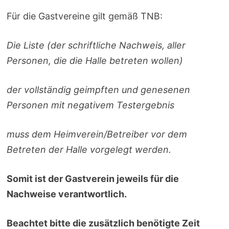
Für die Gastvereine gilt gemäß TNB:
Die Liste (der schriftliche Nachweis, aller
Personen, die die Halle betreten wollen)
der vollständig geimpften und genesenen
Personen mit negativem Testergebnis
muss dem Heimverein/Betreiber vor dem
Betreten der Halle vorgelegt werden.
Somit ist der Gastverein jeweils für die
Nachweise verantwortlich.
Beachtet bitte die zusätzlich benötigte Zeit