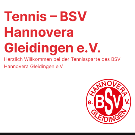
Tennis – BSV
Hannovera
Gleidingen e.V.
Herzlich Willkommen bei der Tennissparte des BSV
Hannovera Gleidingen e.V.