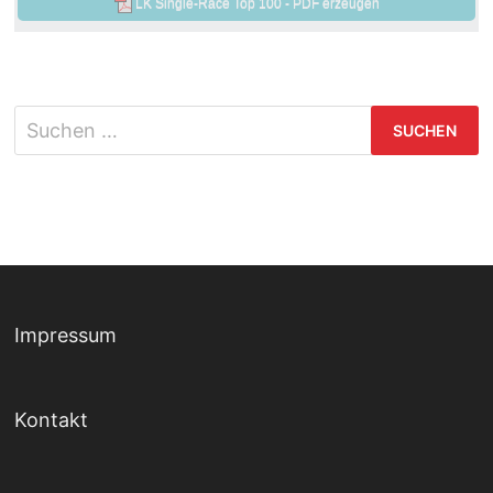
Impressum
Kontakt