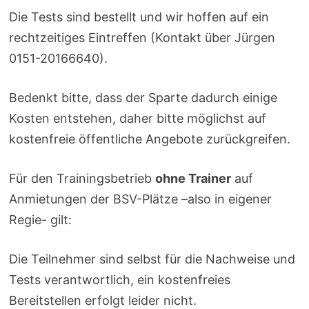
Die Tests sind bestellt und wir hoffen auf ein
rechtzeitiges Eintreffen (Kontakt über Jürgen
0151-20166640).
Bedenkt bitte, dass der Sparte dadurch einige
Kosten entstehen, daher bitte möglichst auf
kostenfreie öffentliche Angebote zurückgreifen.
Für den Trainingsbetrieb
ohne Trainer
auf
Anmietungen der BSV-Plätze –also in eigener
Regie- gilt:
Die Teilnehmer sind selbst für die Nachweise und
Tests verantwortlich, ein kostenfreies
Bereitstellen erfolgt leider nicht.