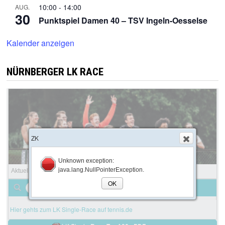
10:00
-
14:00
AUG.
30
Punktspiel Damen 40 – TSV Ingeln-Oesselse
Kalender anzeigen
NÜRNBERGER LK RACE