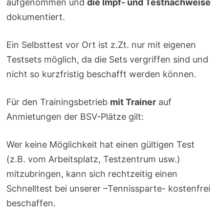
aufgenommen und
die Impf- und Testnachweise
dokumentiert.
Ein Selbsttest vor Ort ist z.Zt. nur mit eigenen
Testsets möglich, da die Sets vergriffen sind und
nicht so kurzfristig beschafft werden können.
Für den Trainingsbetrieb
mit Trainer
auf
Anmietungen der BSV-Plätze gilt:
Wer keine Möglichkeit hat einen gültigen Test
(z.B. vom Arbeitsplatz, Testzentrum usw.)
mitzubringen, kann sich rechtzeitig einen
Schnelltest bei unserer –Tennissparte- kostenfrei
beschaffen.